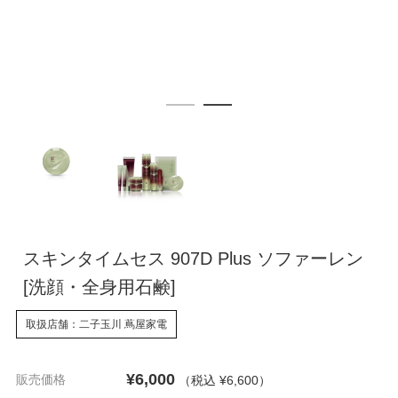
スキンタイムセス 907D Plus ソファーレン
[洗顔・全身用石鹸]
取扱店舗：二子玉川 蔦屋家電
¥6,000
販売価格
（税込 ¥6,600
）