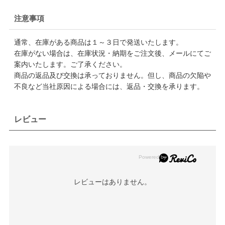
注意事項
通常、在庫がある商品は１～３日で発送いたします。
在庫がない場合は、在庫状況・納期をご注文後、メールにてご
案内いたします。ご了承ください。
商品の返品及び交換は承っておりません。但し、商品の欠陥や
不良など当社原因による場合には、返品・交換を承ります。
レビュー
レビューはありません。