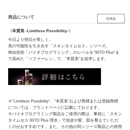
商品について
日本語
〈本質美 -Limitless Possibility-〉
今日より明日が美しく。
美の可能性を引き出す「スキンタイムセス」シリーズ。
独自技術「バイオプログラミング」のレベルを“907D Plus”ま
で高めた「ソファーレン」で、“本質美”を追求します。
※“Limitless Possibility”、“本質美”および商標または登録商標
については、ブランドページに記載しております。
※バイオプログラミング製品をご使用の際は、事前に「スキン
タイムセス 907D Plus 理水」で頭皮や髪、肌を整えていただ
くのがおすすめです。また、その他の同シリーズ製品との併用