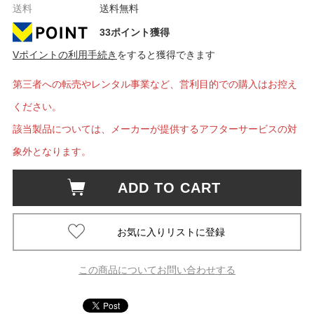
送料
送料無料
33ポイント獲得
Vポイントの利用手続き
をすると獲得できます
第三者への転売やレンタル事業など、営利目的での購入はお控え
ください。
該当製品については、メーカーが提供するアフターサービスの対
象外となります。
ADD TO CART
この商品についてお問い合わせする