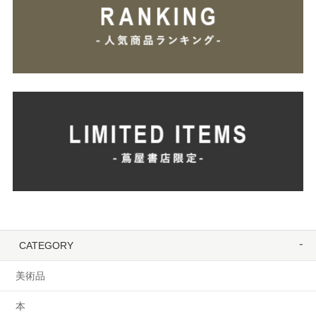
CATEGORY
美術品
本