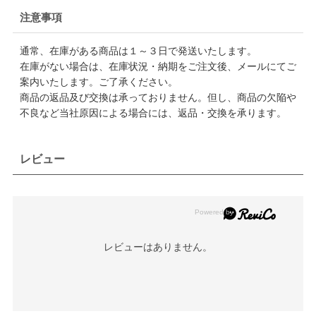
注意事項
通常、在庫がある商品は１～３日で発送いたします。
在庫がない場合は、在庫状況・納期をご注文後、メールにてご
案内いたします。ご了承ください。
商品の返品及び交換は承っておりません。但し、商品の欠陥や
不良など当社原因による場合には、返品・交換を承ります。
レビュー
レビューはありません。