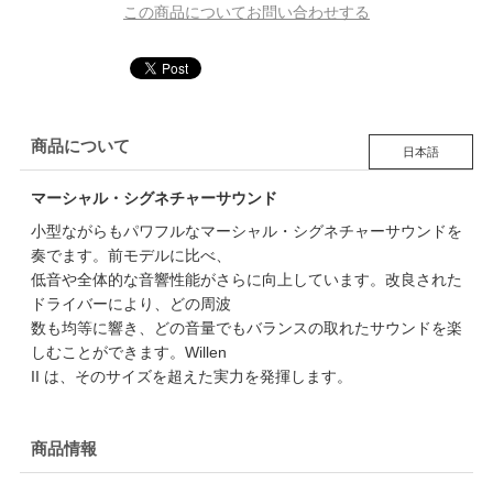
この商品についてお問い合わせする
商品について
日本語
マーシャル・シグネチャーサウンド
小型ながらもパワフルなマーシャル・シグネチャーサウンドを
奏でます。前モデルに比べ、
低音や全体的な音響性能がさらに向上しています。改良された
ドライバーにより、どの周波
数も均等に響き、どの音量でもバランスの取れたサウンドを楽
しむことができます。Willen
II は、そのサイズを超えた実力を発揮します。
商品情報