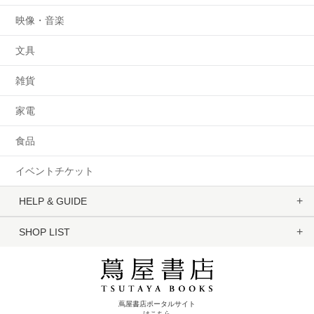
映像・音楽
文具
雑貨
家電
食品
イベントチケット
HELP & GUIDE
SHOP LIST
蔦屋書店ポータルサイト
はこちら