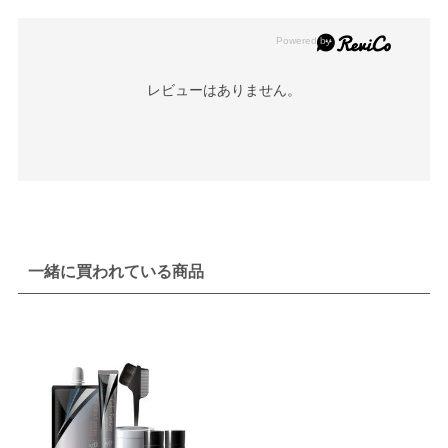
レビューはありません。
一緒に買われている商品