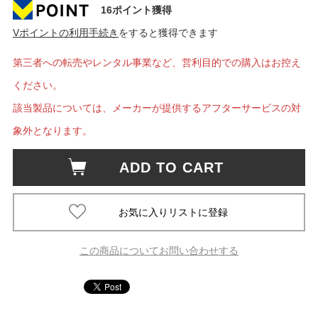
16ポイント獲得
Vポイントの利用手続き
をすると獲得できます
第三者への転売やレンタル事業など、営利目的での購入はお控え
ください。
該当製品については、メーカーが提供するアフターサービスの対
象外となります。
ADD TO CART
この商品についてお問い合わせする