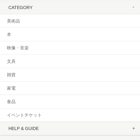
CATEGORY
美術品
本
映像・音楽
文具
雑貨
家電
食品
イベントチケット
HELP & GUIDE