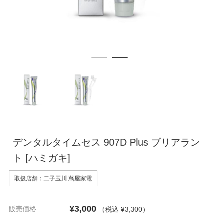
デンタルタイムセス 907D Plus ブリアラン
ト [ハミガキ]
取扱店舗：二子玉川 蔦屋家電
¥3,000
販売価格
（税込 ¥3,300
）