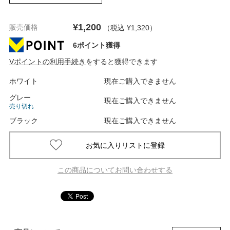
¥1,200
販売価格
（税込 ¥1,320
）
6ポイント獲得
Vポイントの利用手続き
をすると獲得できます
ホワイト
現在ご購入できません
グレー
現在ご購入できません
売り切れ
ブラック
現在ご購入できません
この商品についてお問い合わせする