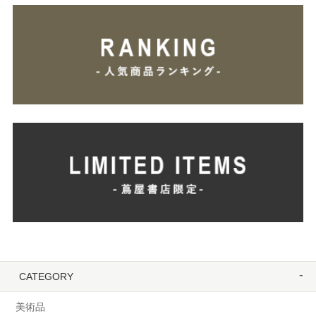
CATEGORY
美術品