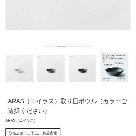
ARAS（エイラス）取り皿ボウル（カラーご
選択ください）
ARAS（エイラス）
取扱店舗：二子玉川 蔦屋家電