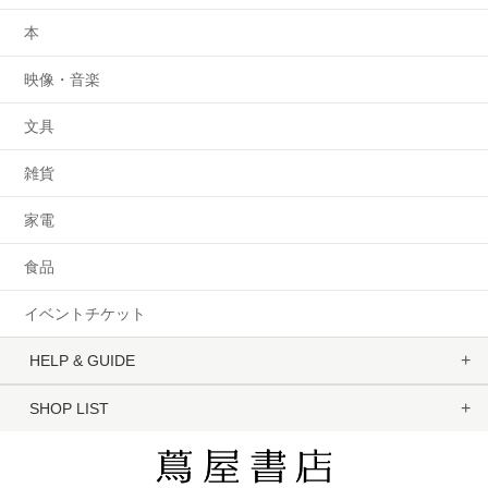
本
映像・音楽
文具
雑貨
家電
食品
イベントチケット
HELP & GUIDE
SHOP LIST