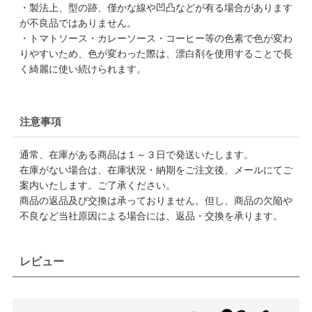
・製法上、型の跡、僅かな線や凹凸などが有る場合があります
が不良品ではありません。
・トマトソース・カレーソース・コーヒー等の色素で色が変わ
りやすいため、色が変わった際は、漂白剤を使用することで長
く綺麗に使い続けられます。
注意事項
通常、在庫がある商品は１～３日で発送いたします。
在庫がない場合は、在庫状況・納期をご注文後、メールにてご
案内いたします。ご了承ください。
商品の返品及び交換は承っておりません。但し、商品の欠陥や
不良など当社原因による場合には、返品・交換を承ります。
レビュー