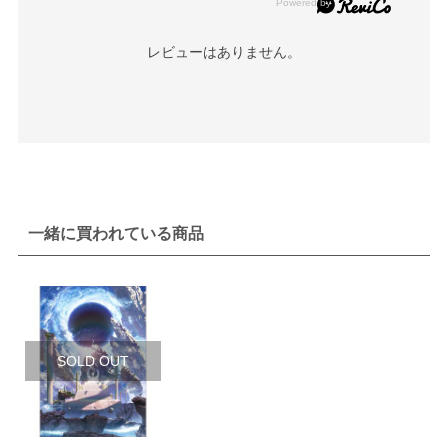
レビューはありません。
一緒に買われている商品
SOLD OUT