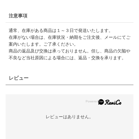
注意事項
通常、在庫がある商品は１～３日で発送いたします。
在庫がない場合は、在庫状況・納期をご注文後、メールにてご
案内いたします。ご了承ください。
商品の返品及び交換は承っておりません。但し、商品の欠陥や
不良など当社原因による場合には、返品・交換を承ります。
レビュー
レビューはありません。