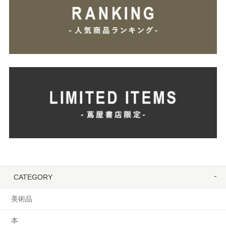
CATEGORY
美術品
本