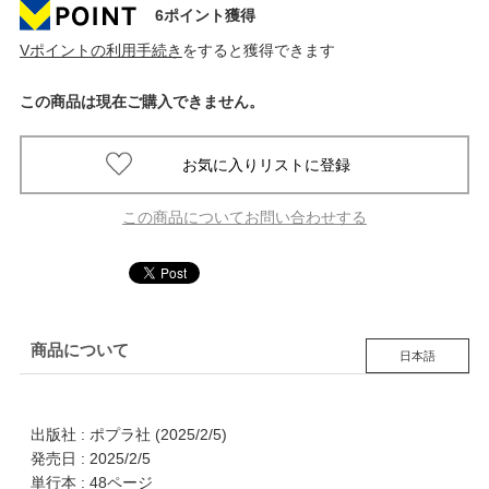
6ポイント獲得
Vポイントの利用手続き
をすると獲得できます
この商品は現在ご購入できません。
この商品についてお問い合わせする
商品について
日本語
出版社 : ポプラ社 (2025/2/5)
発売日 : 2025/2/5
単行本 : 48ページ