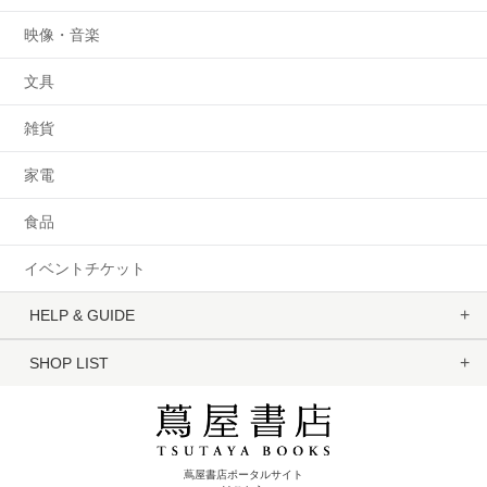
映像・音楽
文具
雑貨
家電
食品
イベントチケット
HELP & GUIDE
SHOP LIST
蔦屋書店ポータルサイト