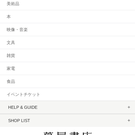
美術品
本
映像・音楽
文具
雑貨
家電
食品
イベントチケット
HELP & GUIDE
SHOP LIST