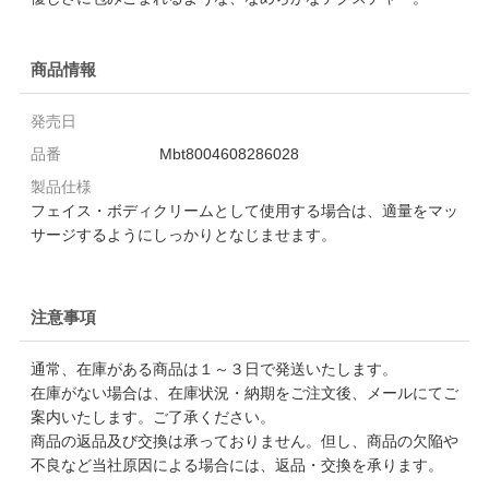
商品情報
発売日
品番
Mbt8004608286028
製品仕様
フェイス・ボディクリームとして使用する場合は、適量をマッ
サージするようにしっかりとなじませます。
注意事項
通常、在庫がある商品は１～３日で発送いたします。
在庫がない場合は、在庫状況・納期をご注文後、メールにてご
案内いたします。ご了承ください。
商品の返品及び交換は承っておりません。但し、商品の欠陥や
不良など当社原因による場合には、返品・交換を承ります。