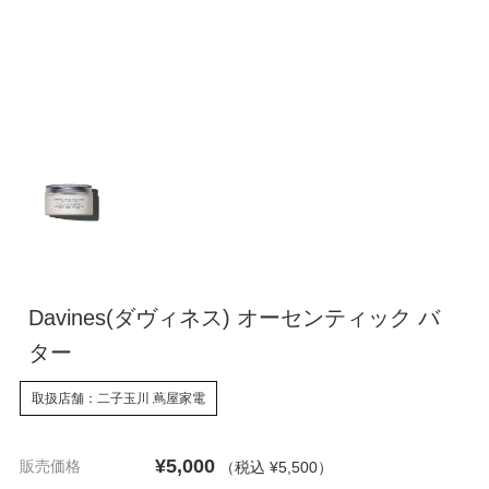
Davines(ダヴィネス) オーセンティック バ
ター
取扱店舗：二子玉川 蔦屋家電
¥5,000
販売価格
（税込 ¥5,500
）