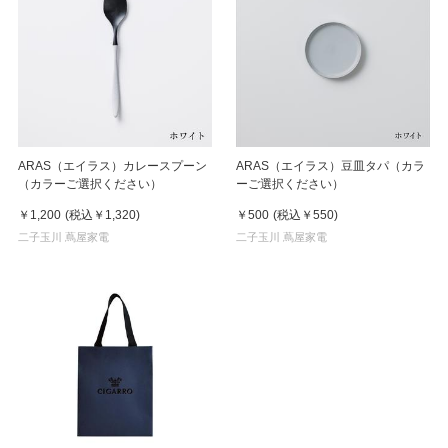
ARAS（エイラス）カレースプーン
ARAS（エイラス）豆皿タパ（カラ
（カラーご選択ください）
ーご選択ください）
￥1,200
(税込
￥1,320
)
￥500
(税込
￥550
)
二子玉川 蔦屋家電
二子玉川 蔦屋家電