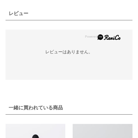
レビュー
レビューはありません。
一緒に買われている商品