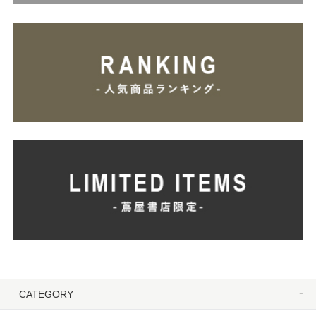
CATEGORY