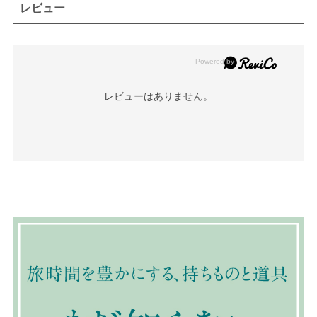
レビュー
レビューはありません。