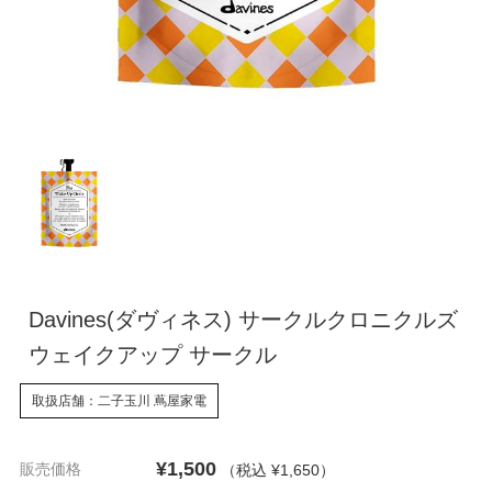
Davines(ダヴィネス) サークルクロニクルズ
ウェイクアップ サークル
取扱店舗：二子玉川 蔦屋家電
¥1,500
販売価格
（税込 ¥1,650
）