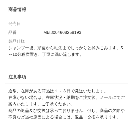
商品情報
発売日
品番
Mbt8004608258193
製品仕様
シャンプー後、頭皮から毛先までしっかりと揉みこみます。5
～10分程度置き、丁寧に洗い流します。
注意事項
通常、在庫がある商品は１～３日で発送いたします。
在庫がない場合は、在庫状況・納期をご注文後、メールにてご
案内いたします。ご了承ください。
商品の返品及び交換は承っておりません。但し、商品の欠陥や
不良など当社原因による場合には、返品・交換を承ります。