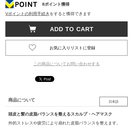
8ポイント獲得
Vポイントの利用手続き
をすると獲得できます
ADD TO CART
この商品についてお問い合わせする
商品について
日本語
頭皮と髪の皮脂バランスを整えるスカルプ・ヘアマスク
外的ストレスや疲労により崩れた皮脂バランスを整えます。