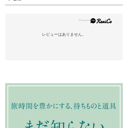
レビューはありません。