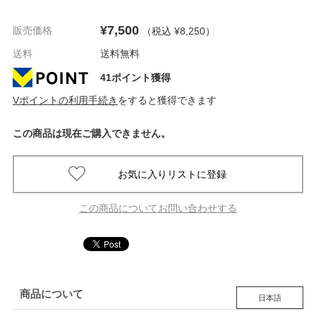
¥7,500
販売価格
（税込 ¥8,250
）
送料
送料無料
41ポイント獲得
Vポイントの利用手続き
をすると獲得できます
この商品は現在ご購入できません。
この商品についてお問い合わせする
商品について
日本語