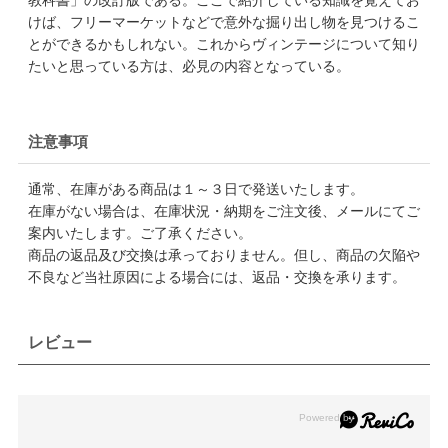
けば、フリーマーケットなどで意外な掘り出し物を見つけるこ
とができるかもしれない。これからヴィンテージについて知り
たいと思っている方は、必見の内容となっている。
注意事項
通常、在庫がある商品は１～３日で発送いたします。
在庫がない場合は、在庫状況・納期をご注文後、メールにてご
案内いたします。ご了承ください。
商品の返品及び交換は承っておりません。但し、商品の欠陥や
不良など当社原因による場合には、返品・交換を承ります。
レビュー