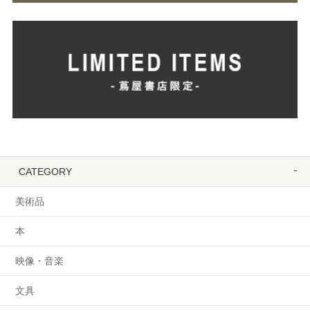
CATEGORY
美術品
本
映像・音楽
文具