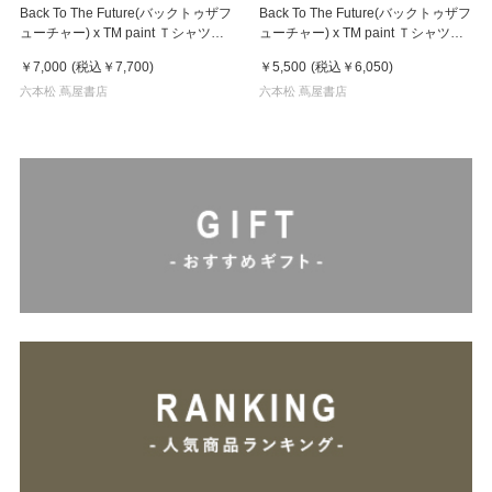
Back To The Future(バックトゥザフ
Back To The Future(バックトゥザフ
ューチャー) x TM paint Ｔシャツ
ューチャー) x TM paint Ｔシャツ
Key Visual White
Linda(リンダ)
￥7,000
(税込
￥7,700
)
￥5,500
(税込
￥6,050
)
六本松 蔦屋書店
六本松 蔦屋書店