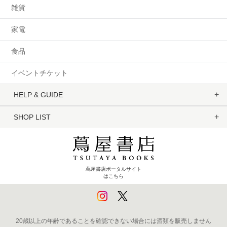
雑貨
家電
食品
イベントチケット
HELP & GUIDE
SHOP LIST
蔦屋書店ポータルサイト
はこちら
20歳以上の年齢であることを確認できない場合には酒類を販売しません