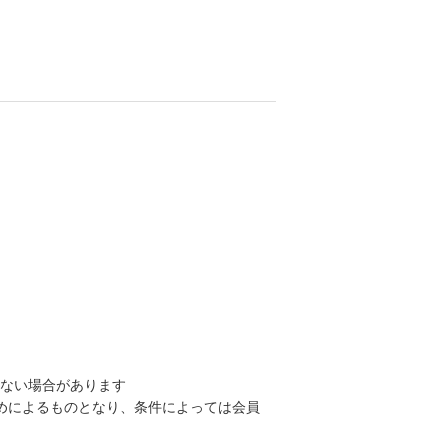
きない場合があります
めによるものとなり、条件によっては会員