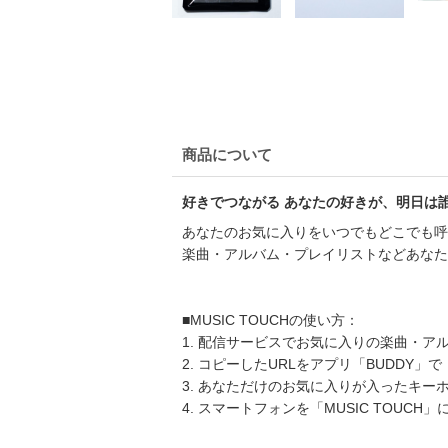
商品について
好きでつながる あなたの好きが、明日は
あなたのお気に入りをいつでもどこでも呼び
楽曲・アルバム・プレイリストなどあなた
■MUSIC TOUCHの使い方：
1. 配信サービスでお気に入りの楽曲・ア
2. コピーしたURLをアプリ「BUDDY」で
3. あなただけのお気に入りが入ったキーホル
4. スマートフォンを「MUSIC TOU