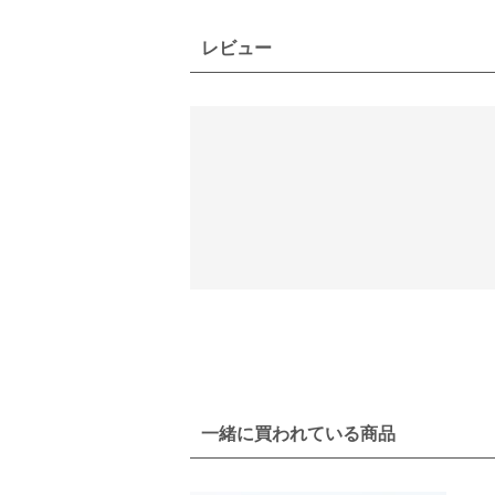
レビュー
一緒に買われている商品