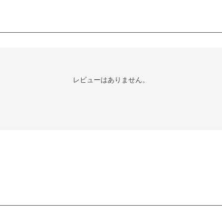
レビューはありません。