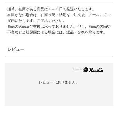
通常、在庫がある商品は１～３日で発送いたします。
在庫がない場合は、在庫状況・納期をご注文後、メールにてご
案内いたします。ご了承ください。
商品の返品及び交換は承っておりません。但し、商品の欠陥や
不良など当社原因による場合には、返品・交換を承ります。
レビュー
レビューはありません。