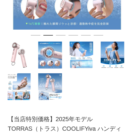
【当店特別価格】2025年モデル
TORRAS（トラス）COOLIFYiva ハンディ