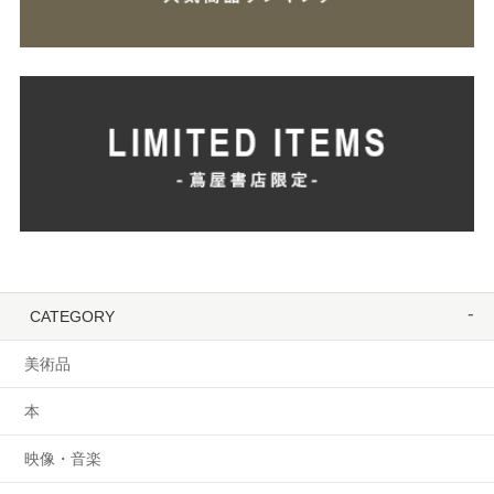
CATEGORY
美術品
本
映像・音楽