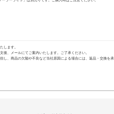
 ソーラーライト」は別売りです。ご購入時はご注意ください。
たします。
文後、メールにてご案内いたします。ご了承ください。
但し、商品の欠陥や不良など当社原因による場合には、返品・交換を承