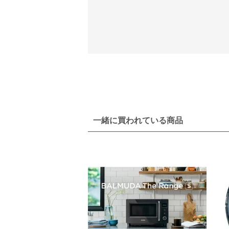
一緒に買われている商品