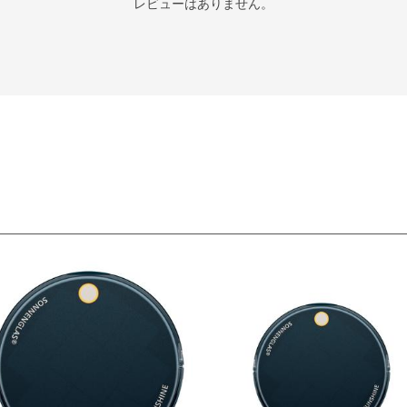
レビューはありません。