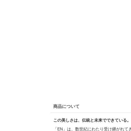
商品について
この美しさは、伝統と未来でできている。
「EN」は、数世紀にわたり受け継がれて