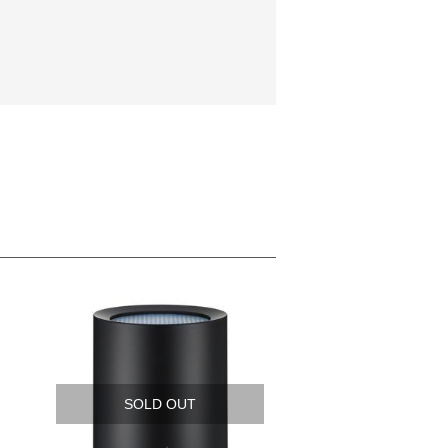
SOLD OUT