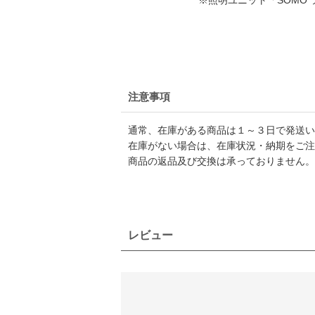
※照明ユニット「SOMO
注意事項
通常、在庫がある商品は１～３日で発送い
在庫がない場合は、在庫状況・納期をご注
商品の返品及び交換は承っておりません。
レビュー