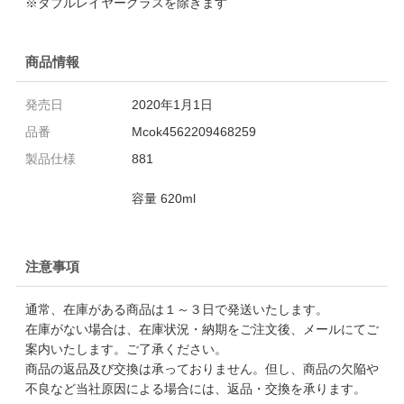
※ダブルレイヤーグラスを除きます
商品情報
発売日
2020年1月1日
品番
Mcok4562209468259
製品仕様
881
容量 620ml
注意事項
通常、在庫がある商品は１～３日で発送いたします。
在庫がない場合は、在庫状況・納期をご注文後、メールにてご
案内いたします。ご了承ください。
商品の返品及び交換は承っておりません。但し、商品の欠陥や
不良など当社原因による場合には、返品・交換を承ります。