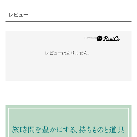
レビュー
レビューはありません。