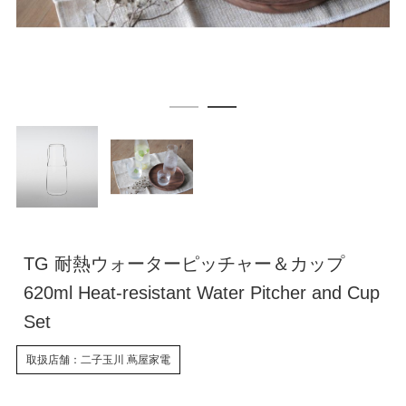
TG 耐熱ウォーターピッチャー＆カップ
620ml Heat-resistant Water Pitcher and Cup
Set
取扱店舗：二子玉川 蔦屋家電