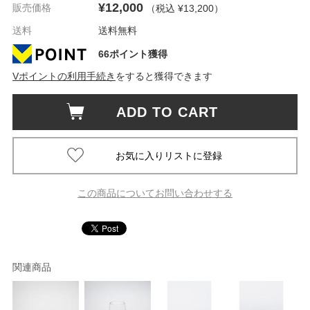
¥12,000
販売価格
（税込 ¥13,200
）
送料
送料無料
66ポイント獲得
Vポイントの利用手続き
をすると獲得できます
ADD TO CART
この商品についてお問い合わせする
関連商品