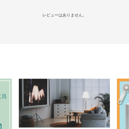
レビューはありません。