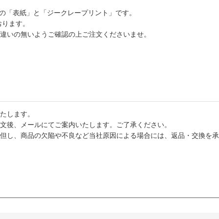
）の「表紙」と「ジークレープリント」です。
おります。
違いの無いようご確認の上ご注文くださいませ。
たします。
文後、メールにてご案内いたします。ご了承ください。
但し、商品の欠陥や不良など当社原因による場合には、返品・交換を承