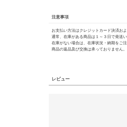
注意事項
お支払い方法はクレジットカード決済および
通常、在庫がある商品は１～３日で発送い
在庫がない場合は、在庫状況・納期をご注
商品の返品及び交換は承っておりません。
レビュー