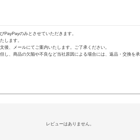
PayPayのみとさせていただきます。
たします。
文後、メールにてご案内いたします。ご了承ください。
但し、商品の欠陥や不良など当社原因による場合には、返品・交換を承
レビューはありません。