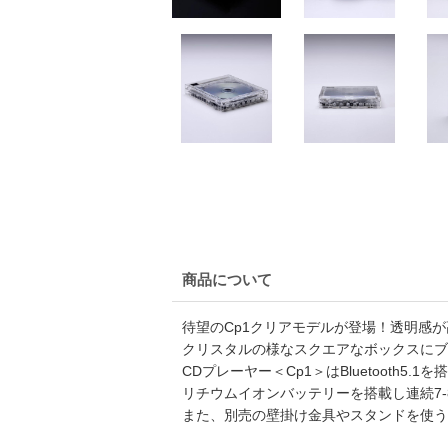
商品について
待望のCp1クリアモデルが登場！透明感
クリスタルの様なスクエアなボックスにブ
CDプレーヤー＜Cp1＞はBluetooth5
リチウムイオンバッテリーを搭載し連続7
また、別売の壁掛け金具やスタンドを使う