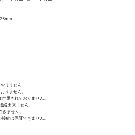
26mm
ておりません。
ておりません。
は付属されておりません。
は接続出来ません。
できません。
器との接続は保証できません。