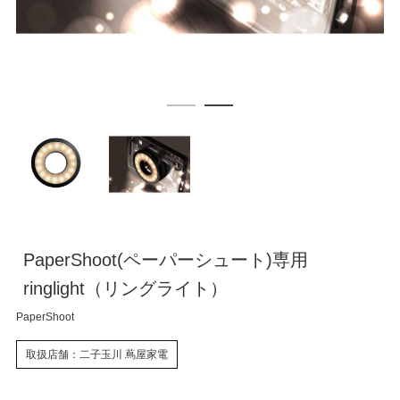
PaperShoot(ペーパーシュート)専用
ringlight（リングライト）
PaperShoot
取扱店舗：二子玉川 蔦屋家電