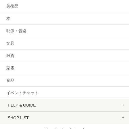
美術品
本
映像・音楽
文具
雑貨
家電
食品
イベントチケット
HELP & GUIDE
SHOP LIST