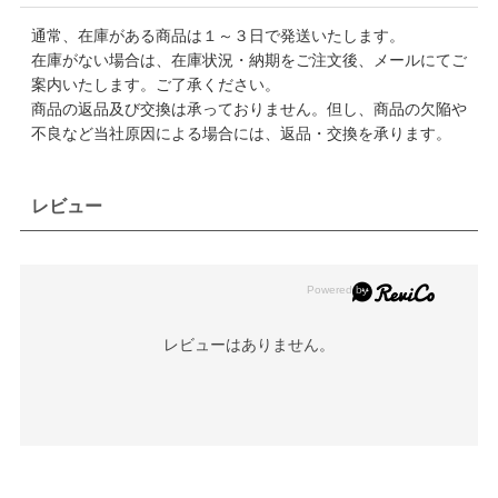
通常、在庫がある商品は１～３日で発送いたします。
在庫がない場合は、在庫状況・納期をご注文後、メールにてご
案内いたします。ご了承ください。
商品の返品及び交換は承っておりません。但し、商品の欠陥や
不良など当社原因による場合には、返品・交換を承ります。
レビュー
レビューはありません。