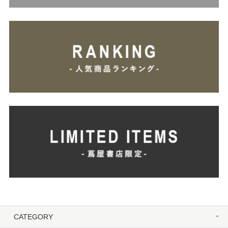
CATEGORY