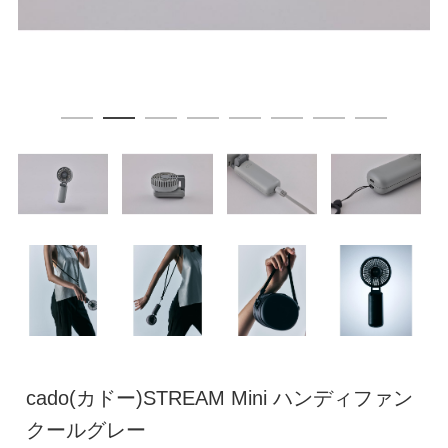
cado(カドー)STREAM Mini ハンディファン
クールグレー