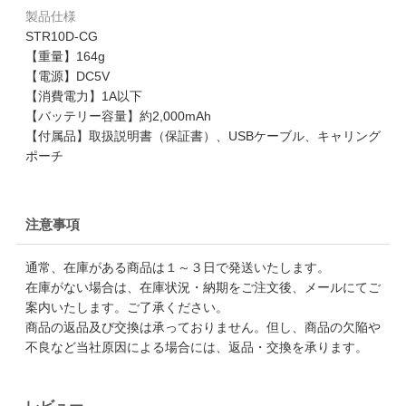
製品仕様
STR10D-CG
【重量】164g
【電源】DC5V
【消費電力】1A以下
【バッテリー容量】約2,000mAh
【付属品】取扱説明書（保証書）、USBケーブル、キャリング
ポーチ
注意事項
通常、在庫がある商品は１～３日で発送いたします。
在庫がない場合は、在庫状況・納期をご注文後、メールにてご
案内いたします。ご了承ください。
商品の返品及び交換は承っておりません。但し、商品の欠陥や
不良など当社原因による場合には、返品・交換を承ります。