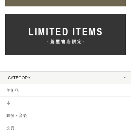
CATEGORY
美術品
本
映像・音楽
文具