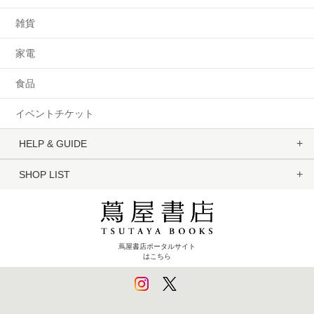
雑貨
家電
食品
イベントチケット
HELP & GUIDE
SHOP LIST
蔦屋書店ポータルサイト
はこちら