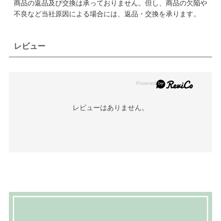
商品の返品及び交換は承っておりません。但し、商品の欠陥や
不良など当社原因による場合には、返品・交換を承ります。
レビュー
レビューはありません。