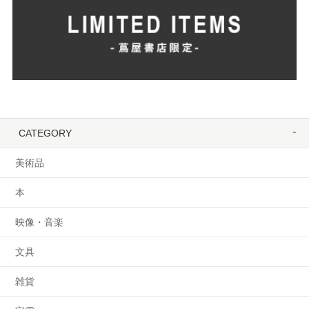
CATEGORY
美術品
本
映像・音楽
文具
雑貨