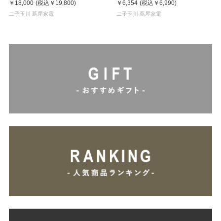
￥18,000
(税込
￥19,800
)
￥6,354
(税込
￥6,990
)
二子玉川 蔦屋家電
二子玉川 蔦屋家電