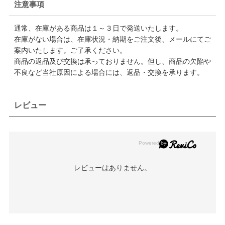
注意事項
通常、在庫がある商品は１～３日で発送いたします。
在庫がない場合は、在庫状況・納期をご注文後、メールにてご
案内いたします。ご了承ください。
商品の返品及び交換は承っておりません。但し、商品の欠陥や
不良など当社原因による場合には、返品・交換を承ります。
レビュー
レビューはありません。