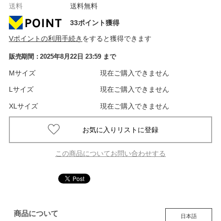
送料
送料無料
33ポイント獲得
Vポイントの利用手続き
をすると獲得できます
販売期間：
2025年8月22日 23:59
まで
Mサイズ
現在ご購入できません
Lサイズ
現在ご購入できません
XLサイズ
現在ご購入できません
この商品についてお問い合わせする
商品について
日本語