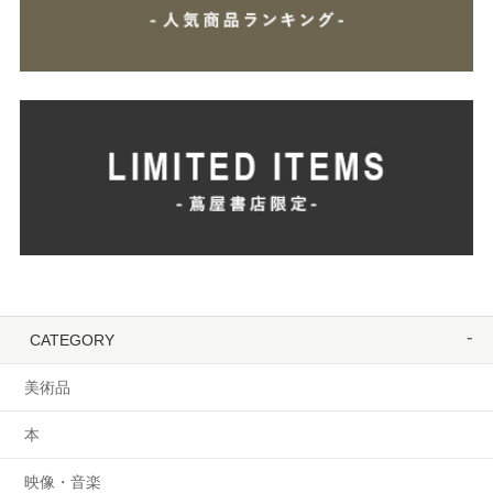
CATEGORY
美術品
本
映像・音楽