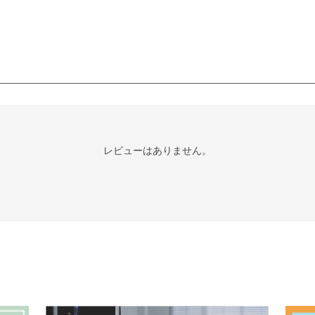
レビューはありません。