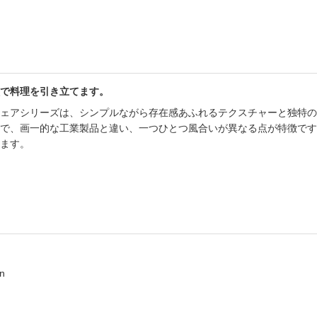
で料理を引き立てます。
ェアシリーズは、シンプルながら存在感あふれるテクスチャーと独特の
で、画一的な工業製品と違い、一つひとつ風合いが異なる点が特徴です
ます。
n