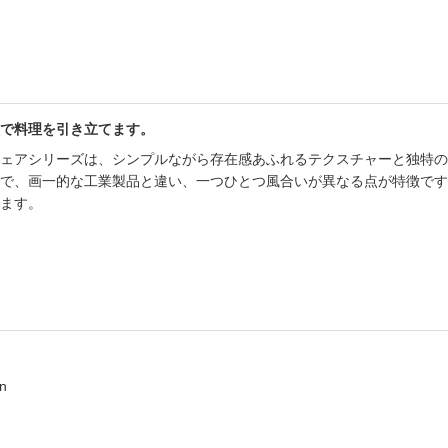
で料理を引き立てます。
ェアシリーズは、シンプルながら存在感あふれるテクスチャーと独特の
で、画一的な工業製品と違い、一つひとつ風合いが異なる点が特徴です
ます。
n