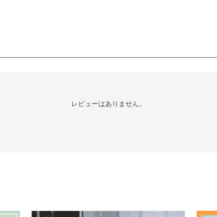
レビューはありません。