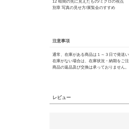
12 暗闇の先に見えたもの/ミクロの視点
別章 写真の見せ方/展覧会のすすめ
注意事項
通常、在庫がある商品は１～３日で発送い
在庫がない場合は、在庫状況・納期をご注
商品の返品及び交換は承っておりません。
レビュー