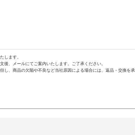
たします。
文後、メールにてご案内いたします。ご了承ください。
但し、商品の欠陥や不良など当社原因による場合には、返品・交換を承