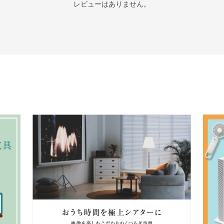
レビューはありません。