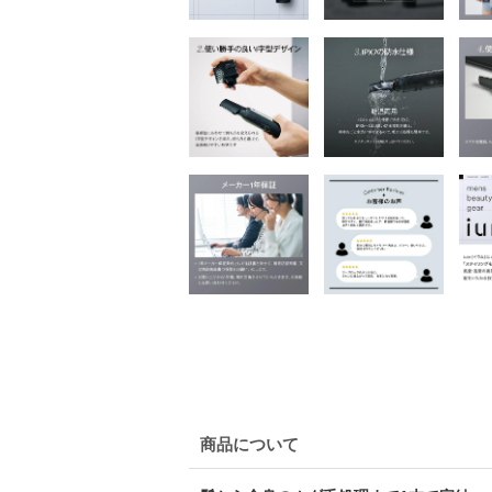
商品について