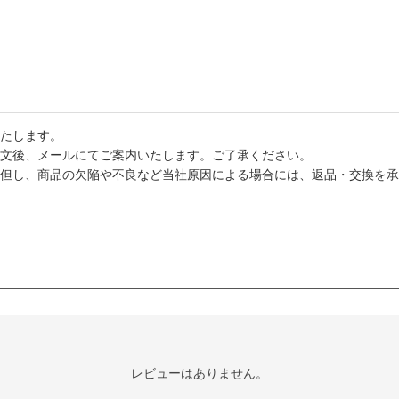
たします。
文後、メールにてご案内いたします。ご了承ください。
但し、商品の欠陥や不良など当社原因による場合には、返品・交換を承
レビューはありません。