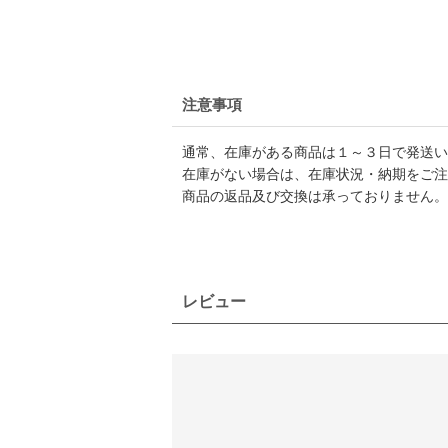
注意事項
通常、在庫がある商品は１～３日で発送い
在庫がない場合は、在庫状況・納期をご注
商品の返品及び交換は承っておりません。
レビュー