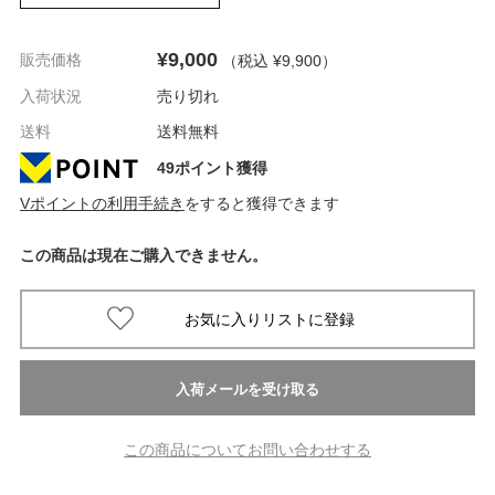
¥9,000
販売価格
（税込 ¥9,900
）
入荷状況
売り切れ
送料
送料無料
49ポイント獲得
Vポイントの利用手続き
をすると獲得できます
この商品は現在ご購入できません。
この商品についてお問い合わせする