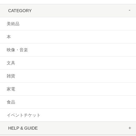
CATEGORY
美術品
本
映像・音楽
文具
雑貨
家電
食品
イベントチケット
HELP & GUIDE