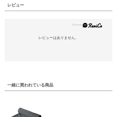
レビュー
レビューはありません。
一緒に買われている商品