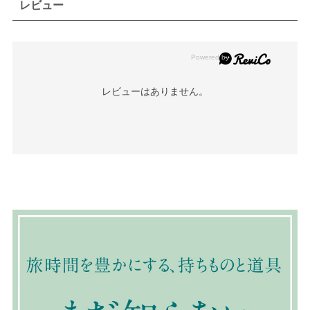
レビュー
レビューはありません。