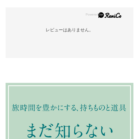
レビューはありません。