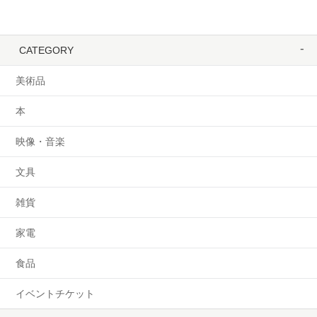
CATEGORY
美術品
本
映像・音楽
文具
雑貨
家電
食品
イベントチケット