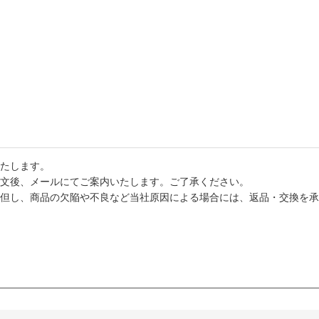
たします。
文後、メールにてご案内いたします。ご了承ください。
但し、商品の欠陥や不良など当社原因による場合には、返品・交換を承