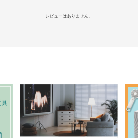
レビューはありません。