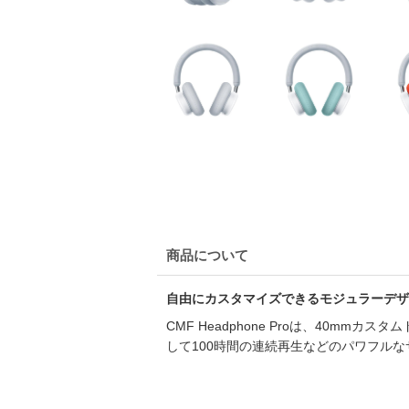
商品について
自由にカスタマイズできるモジュラーデザ
CMF Headphone Proは、40
して100時間の連続再生などのパワフルなサ