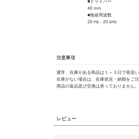
■ドライバー
40 mm
■無線周波数
20 Hz - 20 kHz
注意事項
通常、在庫がある商品は１～３日で発送い
在庫がない場合は、在庫状況・納期をご注
商品の返品及び交換は承っておりません。
レビュー