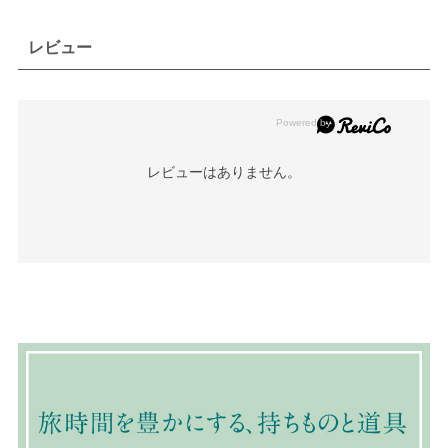
レビュー
レビューはありません。