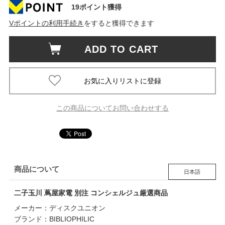
19ポイント獲得
Vポイントの利用手続き
をすると獲得できます
ADD TO CART
この商品についてお問い合わせする
商品について
日本語
二子玉川 蔦屋家電 別注 コンシェルジュ厳選商品
メーカー：ディスクユニオン
ブランド：BIBLIOPHILIC