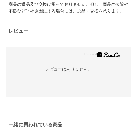
商品の返品及び交換は承っておりません。但し、商品の欠陥や
不良など当社原因による場合には、返品・交換を承ります。
レビュー
レビューはありません。
一緒に買われている商品