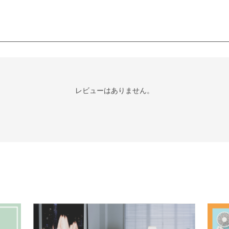
レビューはありません。