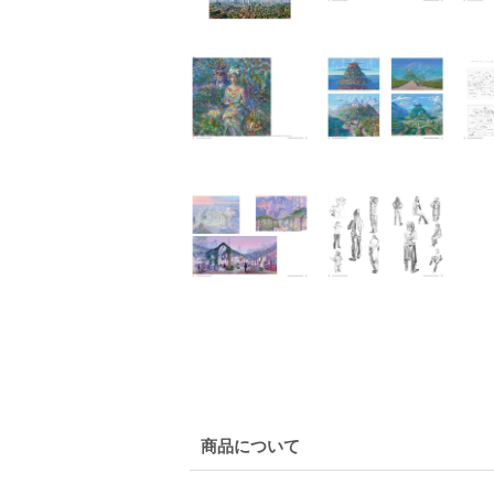
商品について