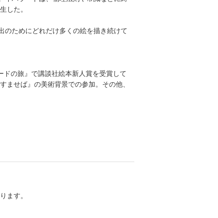
生した。
創出のためにどれだけ多くの絵を描き続けて
ラードの旅』で講談社絵本新人賞を受賞して
すませば』の美術背景での参加。その他、
ります。