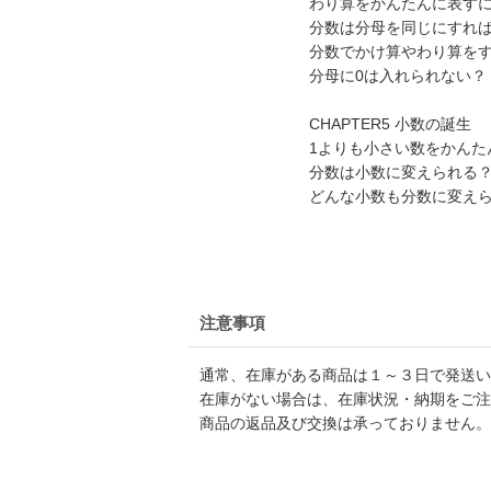
わり算をかんたんに表す
分数は分母を同じにすれ
分数でかけ算やわり算を
分母に0は入れられない？
CHAPTER5 小数の誕生
1よりも小さい数をかんた
分数は小数に変えられる
どんな小数も分数に変え
注意事項
通常、在庫がある商品は１～３日で発送い
在庫がない場合は、在庫状況・納期をご注
商品の返品及び交換は承っておりません。