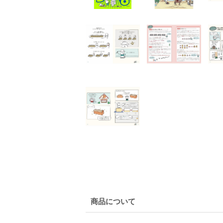
商品について