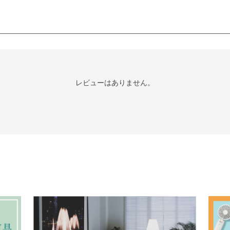
レビューはありません。