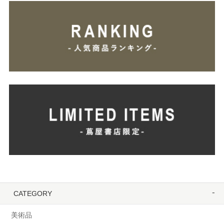
CATEGORY
美術品