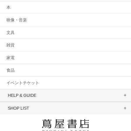
本
映像・音楽
文具
雑貨
家電
食品
イベントチケット
HELP & GUIDE
SHOP LIST