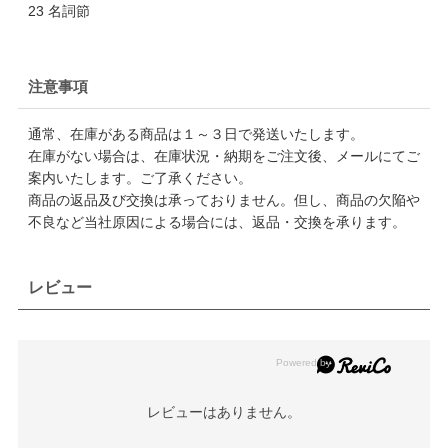
23 名詞節
注意事項
通常、在庫がある商品は１～３日で発送いたします。
在庫がない場合は、在庫状況・納期をご注文後、メールにてご
案内いたします。ご了承ください。
商品の返品及び交換は承っておりません。但し、商品の欠陥や
不良など当社原因による場合には、返品・交換を承ります。
レビュー
レビューはありません。