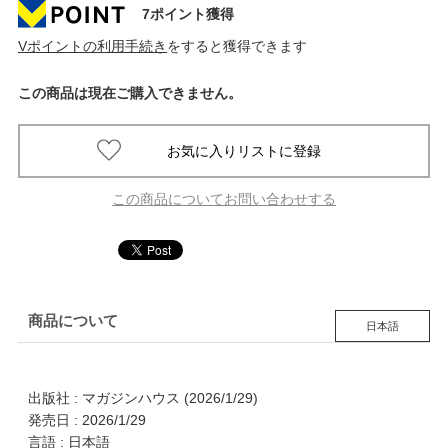
7ポイント獲得
Vポイントの利用手続き
をすると獲得できます
この商品は現在ご購入できません。
この商品についてお問い合わせする
商品について
日本語
出版社 : マガジンハウス (2026/1/29)
発売日 : 2026/1/29
言語 : 日本語