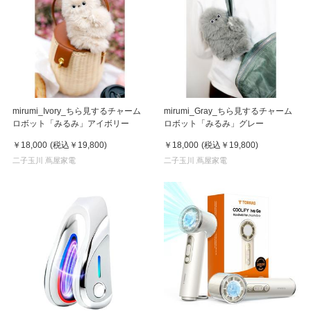
mirumi_Ivory_ちら見するチャーム
mirumi_Gray_ちら見するチャーム
ロボット「みるみ」アイボリー
ロボット「みるみ」グレー
￥18,000
(税込
￥19,800
)
￥18,000
(税込
￥19,800
)
二子玉川 蔦屋家電
二子玉川 蔦屋家電