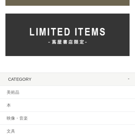
CATEGORY
美術品
本
映像・音楽
文具