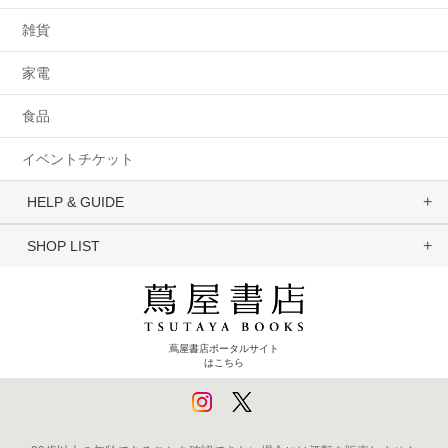
雑貨
家電
食品
イベントチケット
HELP & GUIDE
SHOP LIST
蔦屋書店ポータルサイト
はこちら