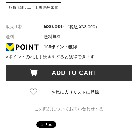
取扱店舗：二子玉川 蔦屋家電
¥30,000
販売価格
（税込 ¥33,000
）
送料
送料無料
165ポイント獲得
Vポイントの利用手続き
をすると獲得できます
ADD TO CART
この商品についてお問い合わせする