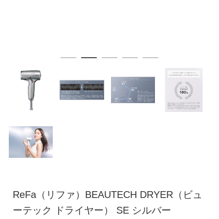
ReFa（リファ）BEAUTECH DRYER（ビュ
ーテック ドライヤー） SE シルバー