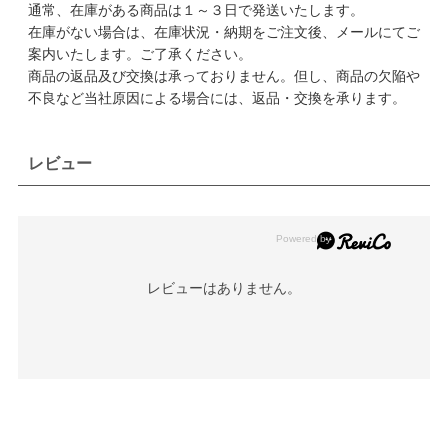
通常、在庫がある商品は１～３日で発送いたします。
在庫がない場合は、在庫状況・納期をご注文後、メールにてご
案内いたします。ご了承ください。
商品の返品及び交換は承っておりません。但し、商品の欠陥や
不良など当社原因による場合には、返品・交換を承ります。
レビュー
レビューはありません。