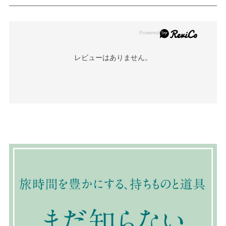
レビューはありません。