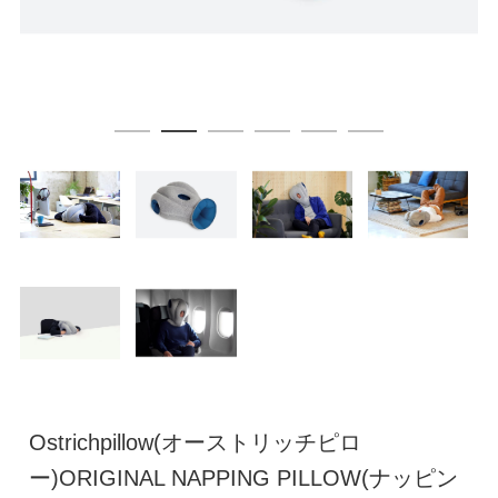
Ostrichpillow(オーストリッチピロ
ー)ORIGINAL NAPPING PILLOW(ナッピン