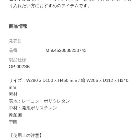
り入れたい方におすすめのアイテムです。
商品情報
発売日
品番
Mhk4520535233743
製品仕様
OP-002SB
サイズ：W280 x D150 x H450 mm / 箱 W285 x D112 x H340
mm
素材
表地：レーヨン・ポリウレタン
中材：発泡ポリスチレン
原産国
中国
【使用上の注意】