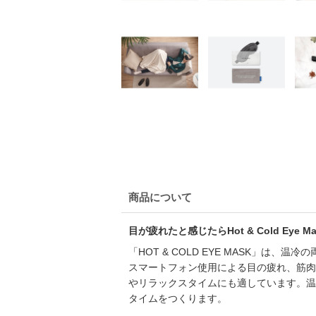
商品について
目が疲れたと感じたらHot & Cold Eye Ma
「HOT & COLD EYE MASK」
スマートフォン使用による目の疲れ、筋肉
やリラックスタイムにも適しています。温
タイムをつくります。