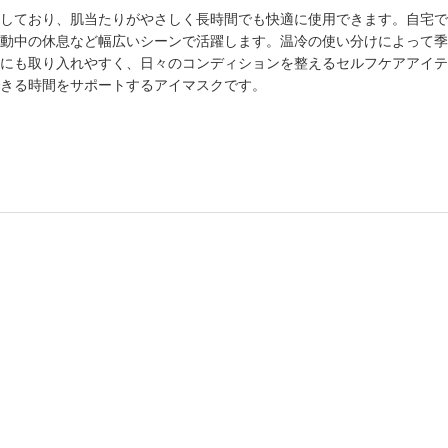
しており、肌当たりがやさしく長時間でも快適に使用できます。自宅で
動中の休息など幅広いシーンで活躍します。温冷の使い分けによって季
にも取り入れやすく、日々のコンディションを整えるセルフケアアイテ
きる時間をサポートするアイマスクです。