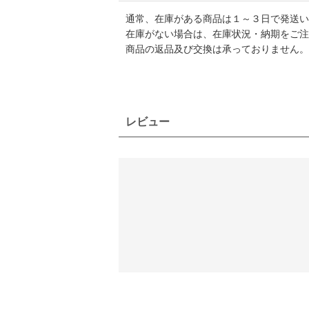
通常、在庫がある商品は１～３日で発送い
在庫がない場合は、在庫状況・納期をご注
商品の返品及び交換は承っておりません。
レビュー