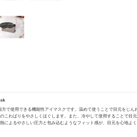
書店
六本
屋書
sk
は、温冷の両方で使用できる機能性アイマスクです。温めて使うことで目元を
のこわばりをやさしくほぐします。また、冷やして使用することで目元
熱によるやさしい圧力と包み込むようなフィット感が、目元を心地よく