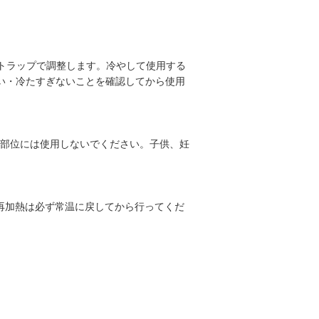
ストラップで調整します。冷やして使用する
い・冷たすぎないことを確認してから使用
部位には使用しないでください。子供、妊
。再加熱は必ず常温に戻してから行ってくだ