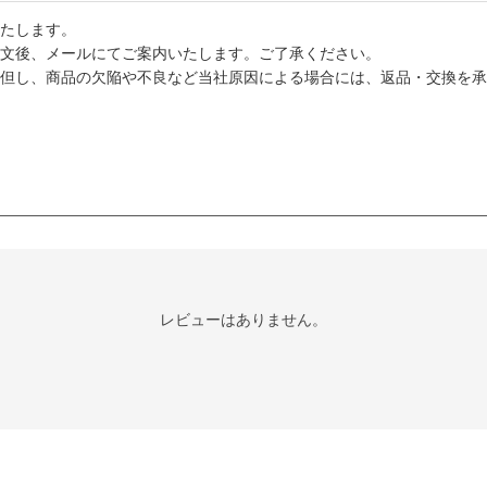
たします。
文後、メールにてご案内いたします。ご了承ください。
但し、商品の欠陥や不良など当社原因による場合には、返品・交換を承
レビューはありません。