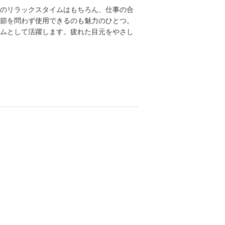
のリラックスタイムはもちろん、仕事の合
節を問わず使用できるのも魅力のひとつ。
ムとして活躍します。疲れた目元をやさし