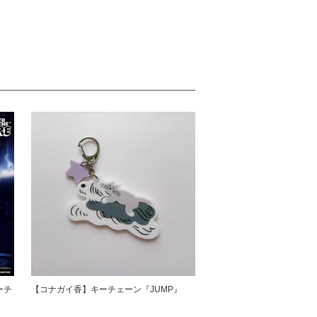
ューチ
【コナガイ香】キーチェーン『JUMP』