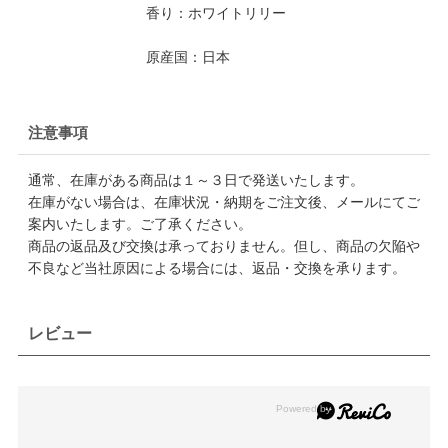
香り：ホワイトリリー
原産国：日本
注意事項
通常、在庫がある商品は１～３日で発送いたします。
在庫がない場合は、在庫状況・納期をご注文後、メールにてご
案内いたします。ご了承ください。
商品の返品及び交換は承っておりません。但し、商品の欠陥や
不良など当社原因による場合には、返品・交換を承ります。
レビュー