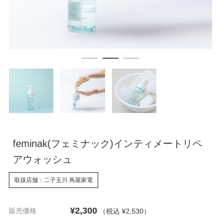
feminak(フェミナック)インティメートリペ
アウォッシュ
取扱店舗：二子玉川 蔦屋家電
¥2,300
販売価格
（税込 ¥2,530
）