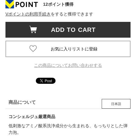
12ポイント獲得
Vポイントの利用手続き
をすると獲得できます
ADD TO CART
この商品についてお問い合わせする
商品について
日本語
コンシェルジュ厳選商品
低刺激なアミノ酸系洗浄成分から生まれる、もっちりとした弾
力泡。