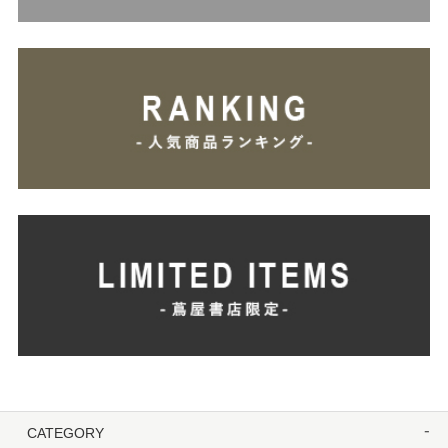
CATEGORY