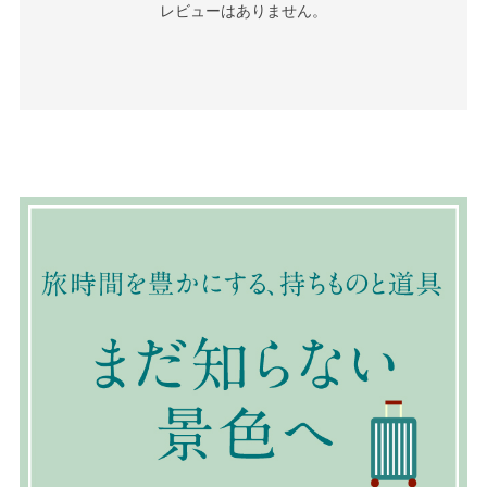
レビューはありません。