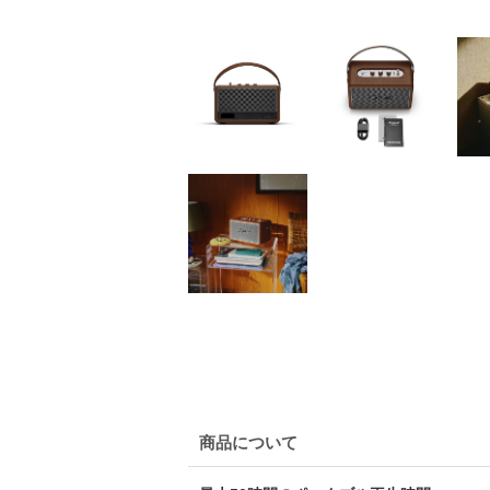
商品について