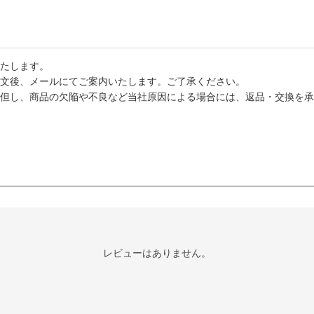
たします。
文後、メールにてご案内いたします。ご了承ください。
但し、商品の欠陥や不良など当社原因による場合には、返品・交換を承
レビューはありません。