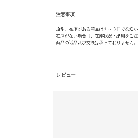
注意事項
通常、在庫がある商品は１～３日で発送い
在庫がない場合は、在庫状況・納期をご注
商品の返品及び交換は承っておりません。
レビュー