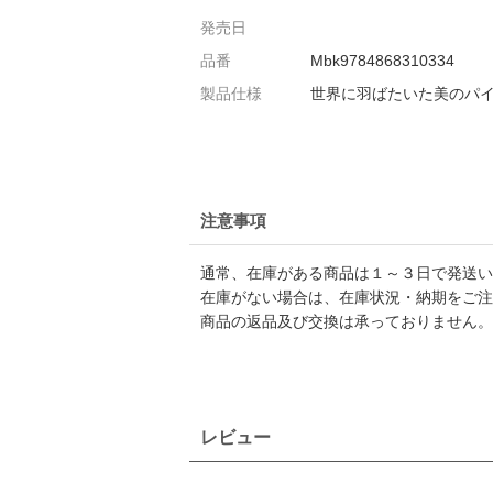
発売日
品番
Mbk9784868310334
製品仕様
世界に羽ばたいた美のパ
注意事項
通常、在庫がある商品は１～３日で発送い
在庫がない場合は、在庫状況・納期をご注
商品の返品及び交換は承っておりません。
レビュー