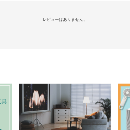
レビューはありません。