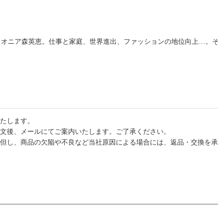
イオニア森英恵。仕事と家庭、世界進出、ファッションの地位向上…。
たします。
文後、メールにてご案内いたします。ご了承ください。
但し、商品の欠陥や不良など当社原因による場合には、返品・交換を承