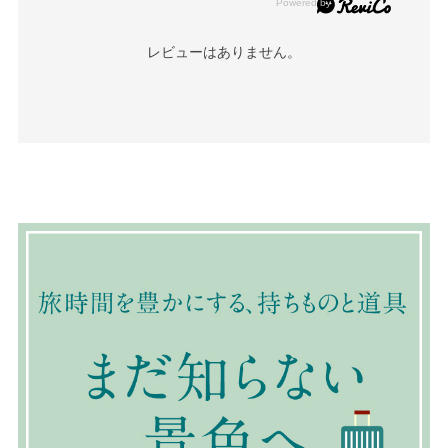
レビューはありません。