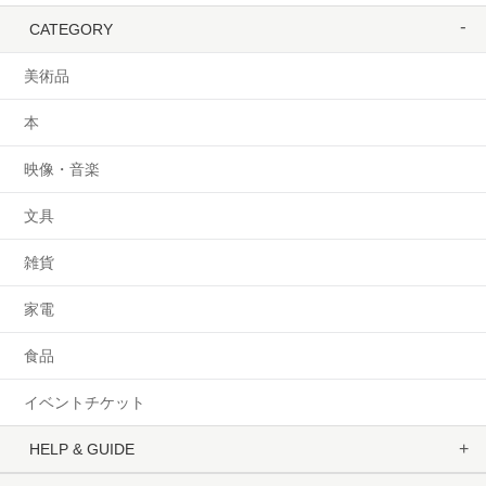
CATEGORY
美術品
本
映像・音楽
文具
雑貨
家電
食品
イベントチケット
HELP & GUIDE