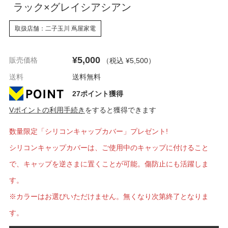
ラック×グレイシアシアン
取扱店舗：二子玉川 蔦屋家電
¥5,000
販売価格
（税込 ¥5,500
）
送料
送料無料
27ポイント獲得
Vポイントの利用手続き
をすると獲得できます
数量限定「シリコンキャップカバー」プレゼント!
シリコンキャップカバーは、ご使用中のキャップに付けること
で、キャップを逆さまに置くことが可能。傷防止にも活躍しま
す。
※カラーはお選びいただけません。無くなり次第終了となりま
す。