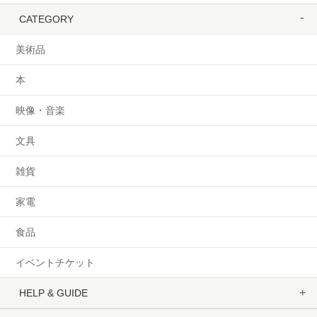
CATEGORY
美術品
本
映像・音楽
文具
雑貨
家電
食品
イベントチケット
HELP & GUIDE