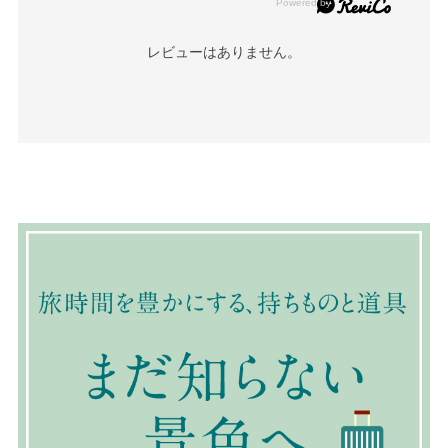
レビューはありません。