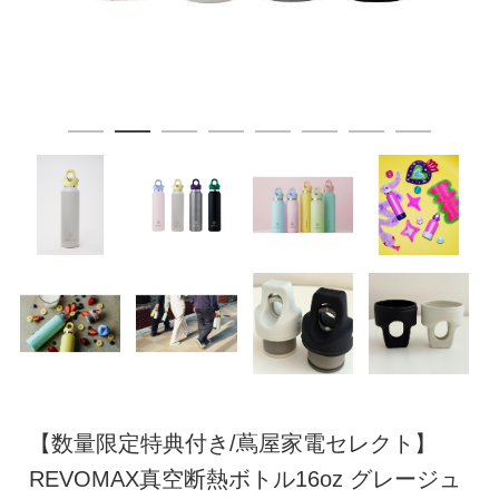
【数量限定特典付き/蔦屋家電セレクト】
REVOMAX真空断熱ボトル16oz グレージュ