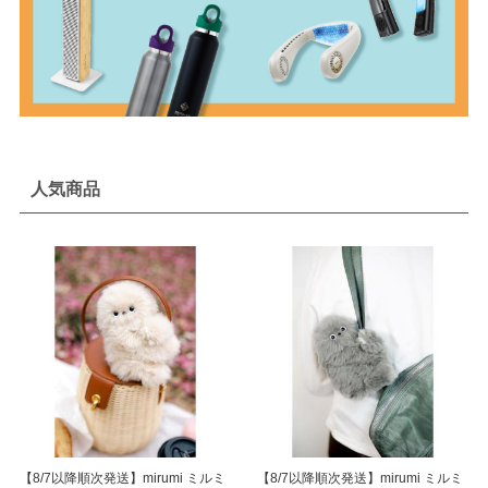
人気商品
【8/7以降順次発送】mirumi ミルミ
【8/7以降順次発送】mirumi ミルミ