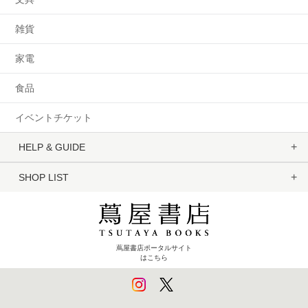
雑貨
家電
食品
イベントチケット
HELP & GUIDE
SHOP LIST
蔦屋書店ポータルサイト
はこちら