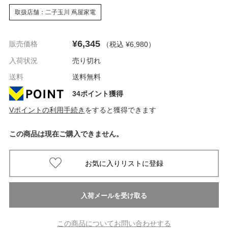
取扱店舗：二子玉川 蔦屋家電
¥6,345
販売価格
（税込 ¥6,980
）
入荷状況
売り切れ
送料
送料無料
34ポイント獲得
Vポイントの利用手続き
をすると獲得できます
この商品は現在ご購入できません。
この商品についてお問い合わせする