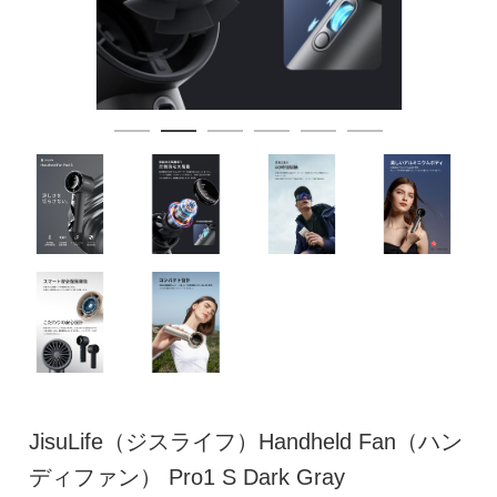
JisuLife（ジスライフ）Handheld Fan（ハン
ディファン） Pro1 S Dark Gray