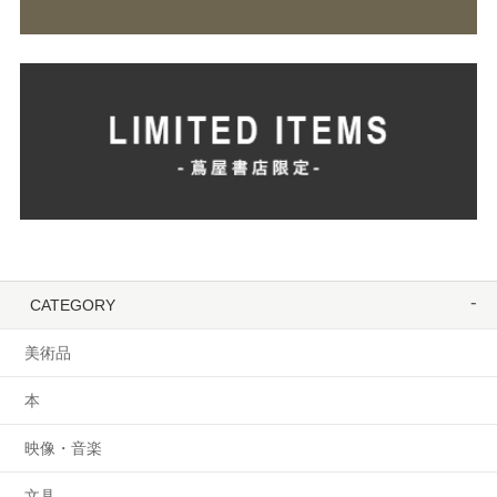
CATEGORY
美術品
本
映像・音楽
文具