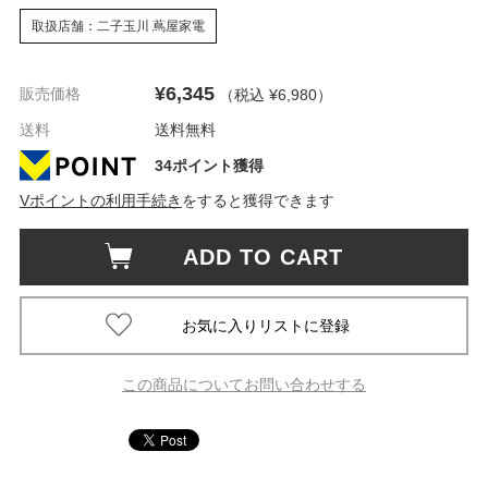
取扱店舗：二子玉川 蔦屋家電
¥6,345
販売価格
（税込 ¥6,980
）
送料
送料無料
34ポイント獲得
Vポイントの利用手続き
をすると獲得できます
ADD TO CART
この商品についてお問い合わせする