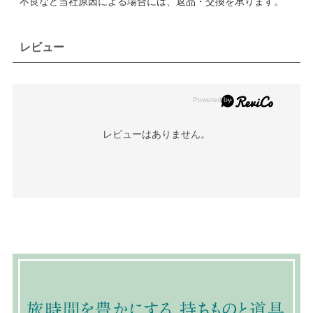
不良など当社原因による場合には、返品・交換を承ります。
レビュー
レビューはありません。