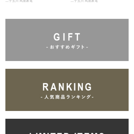
二子玉川 蔦屋家電
二子玉川 蔦屋家電