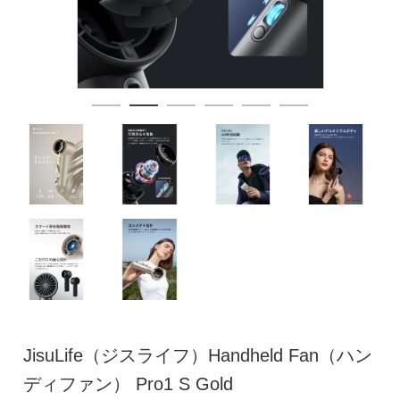
JisuLife（ジスライフ）Handheld Fan（ハン
ディファン） Pro1 S Gold