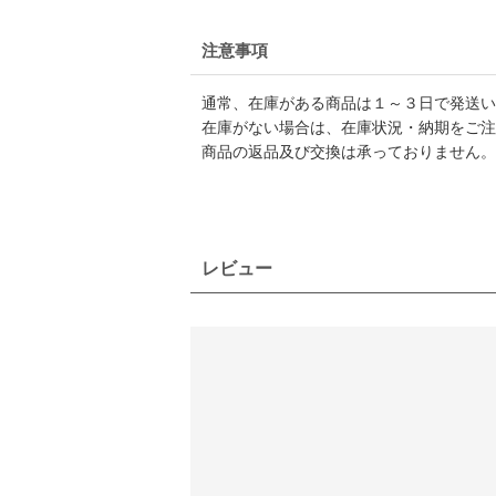
注意事項
通常、在庫がある商品は１～３日で発送い
在庫がない場合は、在庫状況・納期をご注
商品の返品及び交換は承っておりません。
レビュー