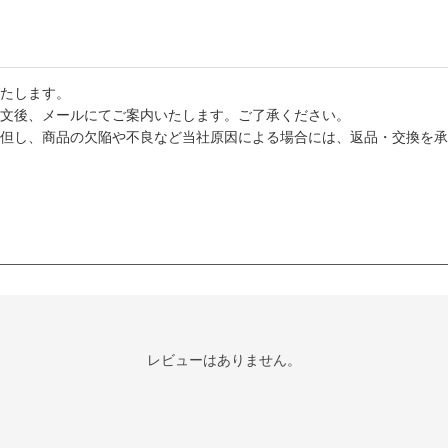
たします。
文後、メールにてご案内いたします。ご了承ください。
但し、商品の欠陥や不良など当社原因による場合には、返品・交換を承
レビューはありません。