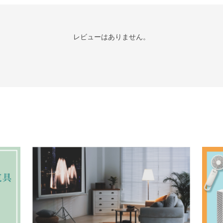
レビューはありません。