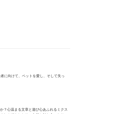
い読者に向けて、ペットを愛し、そして失っ
か？心温まる文章と遊び心あふれるミクス