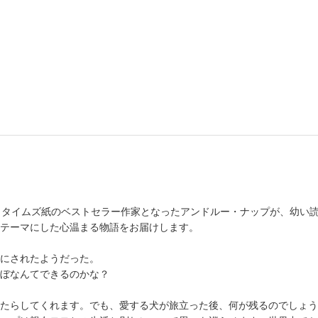
ーク・タイムズ紙のベストセラー作家となったアンドルー・ナップが、幼
テーマにした心温まる物語をお届けします。
にされたようだった。
ぼなんてできるのかな？
たらしてくれます。でも、愛する犬が旅立った後、何が残るのでしょう