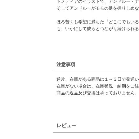
トメディアのイラストで、アンドルー・ナ
そしてアンドルーがモモの足を握りしめな
ほろ苦くも希望に満ちた『どこにでもいる
も、いかにして彼らとつながり続けられる
注意事項
通常、在庫がある商品は１～３日で発送い
在庫がない場合は、在庫状況・納期をご注
商品の返品及び交換は承っておりません。
レビュー