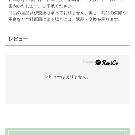
案内いたします。ご了承ください。
商品の返品及び交換は承っておりません。但し、商品の欠陥や
不良など当社原因による場合には、返品・交換を承ります。
レビュー
レビューはありません。