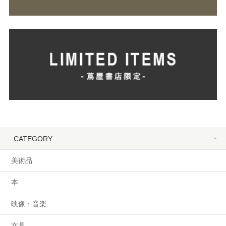
CATEGORY
美術品
本
映像・音楽
文具