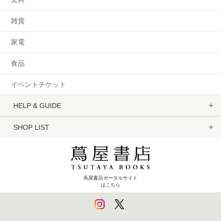
雑貨
家電
食品
イベントチケット
HELP & GUIDE
SHOP LIST
蔦屋書店ポータルサイト
はこちら