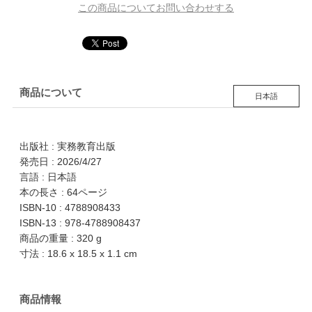
この商品についてお問い合わせする
商品について
日本語
出版社 : 実務教育出版
発売日 : 2026/4/27
言語 : 日本語
本の長さ : 64ページ
ISBN-10 : 4788908433
ISBN-13 : 978-4788908437
商品の重量 : 320 g
寸法 : 18.6 x 18.5 x 1.1 cm
商品情報