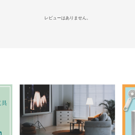
レビューはありません。