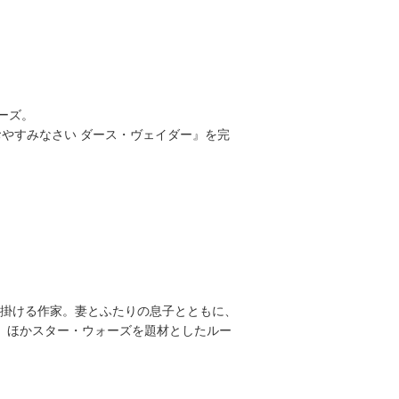
ーズ。
やすみなさい ダース・ヴェイダー』を完
掛ける作家。妻とふたりの息子とともに、
』ほかスター・ウォーズを題材としたルー