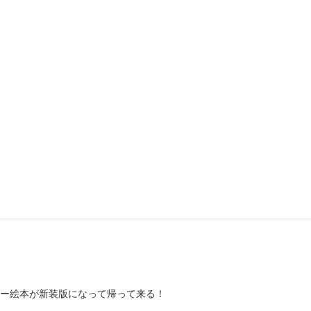
ー絵本が新装版になって帰って来る！