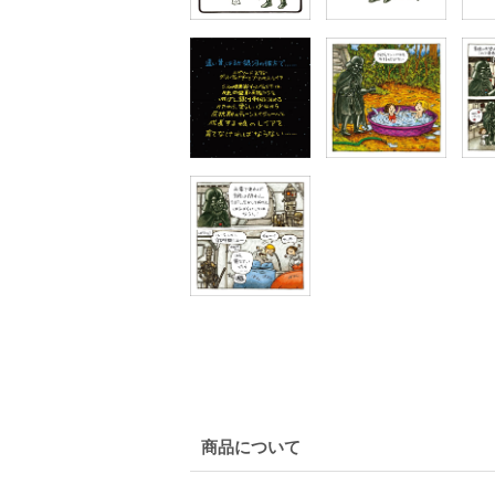
商品について