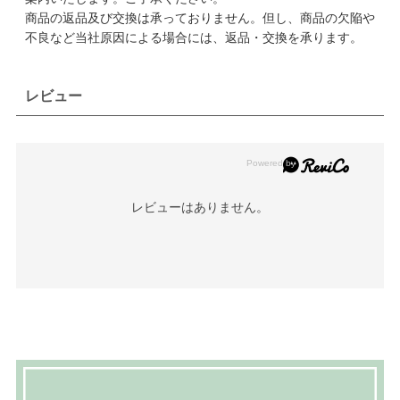
商品の返品及び交換は承っておりません。但し、商品の欠陥や
不良など当社原因による場合には、返品・交換を承ります。
レビュー
レビューはありません。