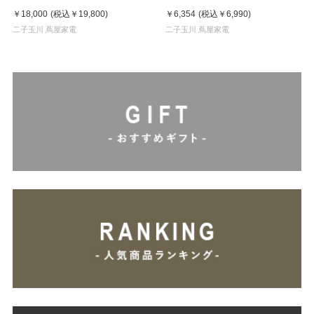
￥18,000
(税込
￥19,800
)
￥6,354
(税込
￥6,990
)
二子玉川 蔦屋家電
二子玉川 蔦屋家電