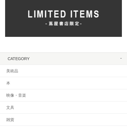
CATEGORY
美術品
本
映像・音楽
文具
雑貨