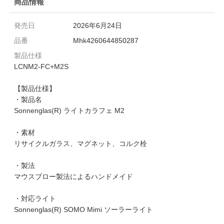
商品情報
発売日
2026年6月24日
品番
Mhk4260644850287
製品仕様
LCNM2-FC+M2S
【製品仕様】
・製品名
Sonnenglas(R) ライトカラフェ M2
・素材
リサイクルガラス、マグネット、コルク栓
・製法
マウスブロー製法によるハンドメイド
・対応ライト
Sonnenglas(R) SOMO Mimi ソーラーライト