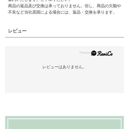
商品の返品及び交換は承っておりません。但し、商品の欠陥や
不良など当社原因による場合には、返品・交換を承ります。
レビュー
レビューはありません。