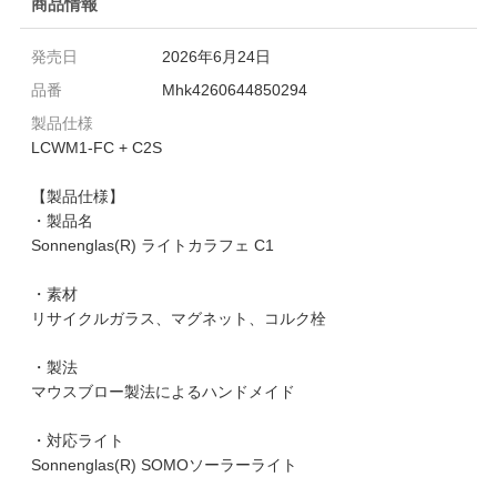
商品情報
発売日
2026年6月24日
品番
Mhk4260644850294
製品仕様
LCWM1-FC + C2S
【製品仕様】
・製品名
Sonnenglas(R) ライトカラフェ C1
・素材
リサイクルガラス、マグネット、コルク栓
・製法
マウスブロー製法によるハンドメイド
・対応ライト
Sonnenglas(R) SOMOソーラーライト