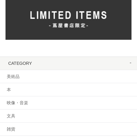
CATEGORY
美術品
本
映像・音楽
文具
雑貨