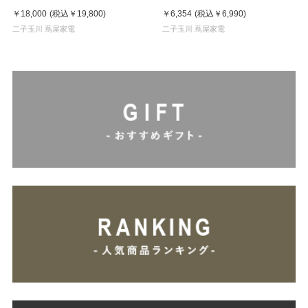
￥18,000
(税込
￥19,800
)
￥6,354
(税込
￥6,990
)
二子玉川 蔦屋家電
二子玉川 蔦屋家電