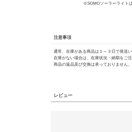
※SOMOソーラーライト
注意事項
通常、在庫がある商品は１～３日で発送い
在庫がない場合は、在庫状況・納期をご注
商品の返品及び交換は承っておりません。
レビュー