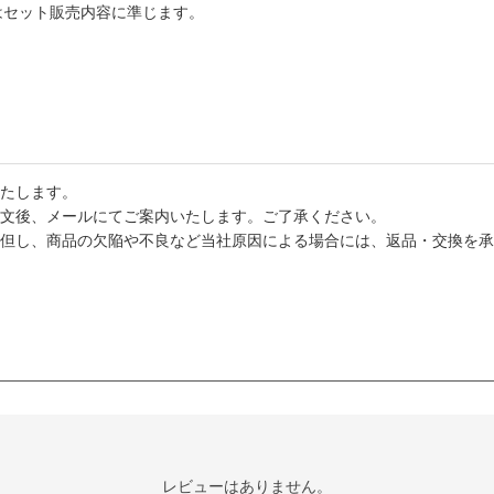
はセット販売内容に準じます。
たします。
文後、メールにてご案内いたします。ご了承ください。
但し、商品の欠陥や不良など当社原因による場合には、返品・交換を承
レビューはありません。