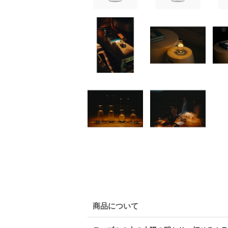
商品について