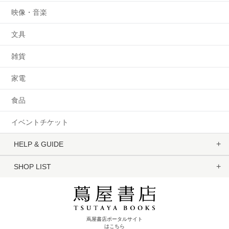
映像・音楽
文具
雑貨
家電
食品
イベントチケット
HELP & GUIDE
SHOP LIST
蔦屋書店ポータルサイト
はこちら