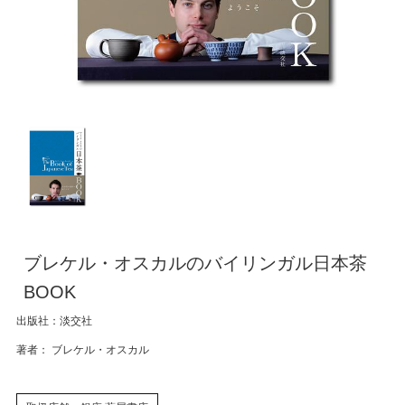
ブレケル・オスカルのバイリンガル日本茶
BOOK
出版社：淡交社
著者： ブレケル・オスカル