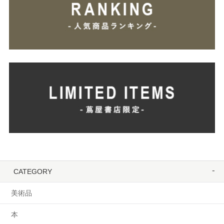
CATEGORY
美術品
本