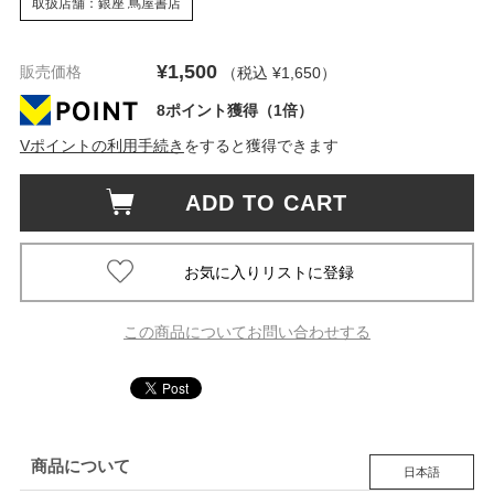
取扱店舗：銀座 蔦屋書店
¥1,500
販売価格
（税込 ¥1,650
）
8ポイント獲得（1倍）
Vポイントの利用手続き
をすると獲得できます
ADD TO CART
この商品についてお問い合わせする
商品について
日本語