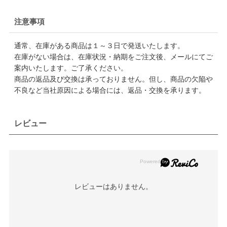
注意事項
通常、在庫がある商品は１～３日で発送いたします。
在庫がない場合は、在庫状況・納期をご注文後、メールにてご
案内いたします。ご了承ください。
商品の返品及び交換は承っておりません。但し、商品の欠陥や
不良など当社原因による場合には、返品・交換を承ります。
レビュー
レビューはありません。